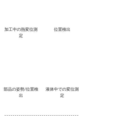
加工中の熱変位測
位置検出
定
部品の姿勢/位置検
液体中での変位測
出
定