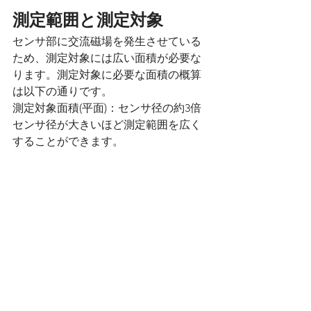
測定範囲と測定対象
センサ部に交流磁場を発生させている
ため、測定対象には広い面積が必要な
ります。測定対象に必要な面積の概算
は以下の通りです。
測定対象面積(平面)：センサ径の約3倍
センサ径が大きいほど測定範囲を広く
することができます。