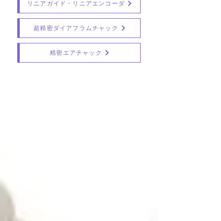
リニアガイド・リニアエンコーダ
超精密ダイアフラムチャック
精密エアチャック