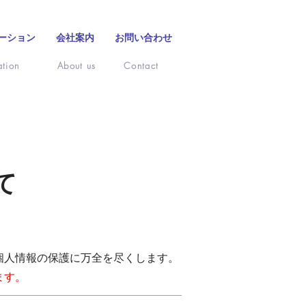
ーション
会社案内
お問い合わせ
ation
About us
Contact
て
個人情報の保護に万全を尽くします。
ます。