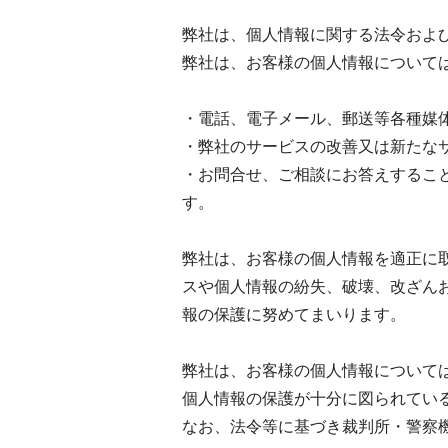
弊社は、個人情報に関する法令およ
弊社は、お客様の個人情報について
・電話、電子メール、郵送等各種媒
・弊社のサービスの改善又は新たな
・お問合せ、ご相談にお答えするこ
す。
弊社は、お客様の個人情報を適正に
スや個人情報の紛失、破壊、改ざん
報の保護に努めてまいります。
弊社は、お客様の個人情報について
個人情報の保護が十分に図られてい
なお、法令等に基づき裁判所・警察