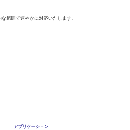
的な範囲で速やかに対応いたします。
アプリケーション