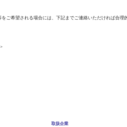
等をご希望される場合には、下記までご連絡いただければ合理
＞
取扱企業