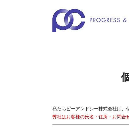
PROGRESS & 
私たちピーアンドシー株式会社は、
弊社はお客様の氏名・住所・お問合