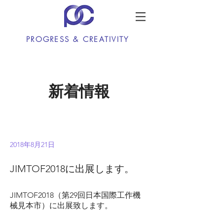
PROGRESS & CREATIVITY
新着情報
2018年8月21日
JIMTOF2018に出展します。
JIMTOF2018（第29回日本国際工作機
械見本市）に出展致します。