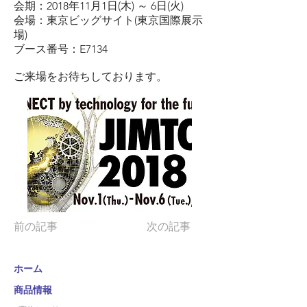
会期：2018年11月1日(木) ～ 6日(火)
会場：東京ビッグサイト(東京国際展示
場)
ブース番号：E7134
ご来場をお待ちしております。
前の記事
次の記事
ホーム
商品情報