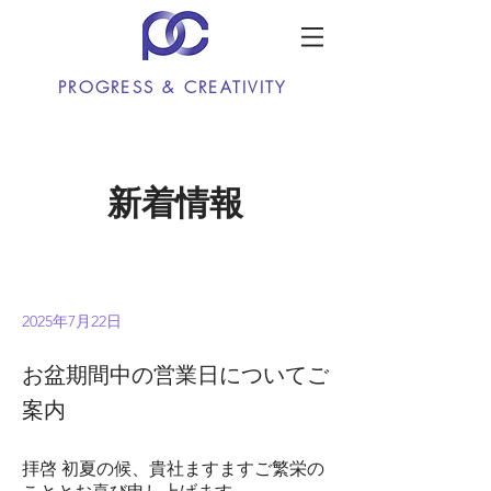
PROGRESS & CREATIVITY
新着情報
2025年7月22日
お盆期間中の営業日についてご
案内
拝啓 初夏の候、貴社ますますご繁栄の