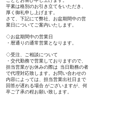
こととお喜び申し上げます。
平素は格別のお引き立てをいただき、
厚く御礼申し上げます。
さて、下記にて弊社、お盆期間中の営
業日についてご案内いたします。
◇お盆期間中の営業日
・暦通りの通常営業となります。
◇受注、ご相談について
・交代勤務で営業しておりますので、
担当営業がお休みの際は 当日勤務の者
で代理対応致します。お問い合わせの
内容によっては、担当営業出社日まで
回答が遅れる場合 がございますが、何
卒ご了承の程お願い致します。