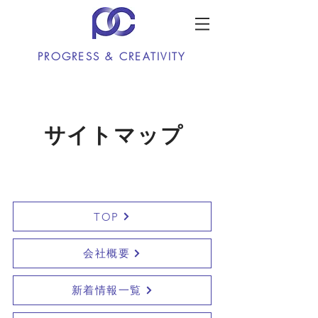
PROGRESS & CREATIVITY
サイトマップ
TOP
会社概要
新着情報一覧