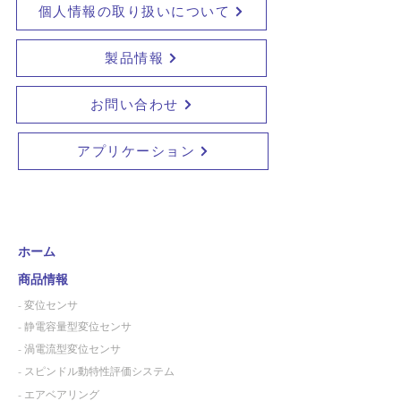
個人情報の取り扱いについて
製品情報
お問い合わせ
アプリケーション
ホーム
商品情報
- 変位センサ
- 静電容量型変位センサ
- 渦電流型変位センサ
- スピンドル動特性評価システム
- エアベアリング