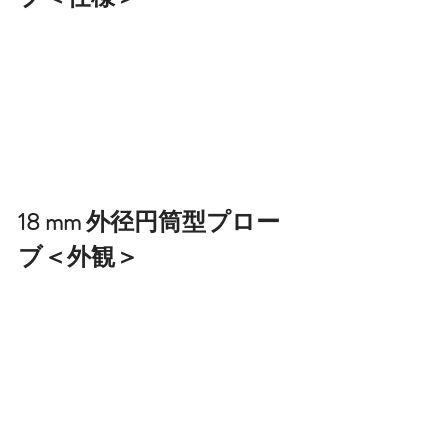
18 mm 外径円筒型プロー
ブ＜外観＞