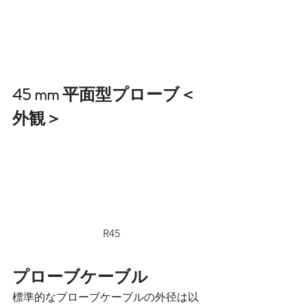
45 mm 平面型プローブ＜
外観＞
 R45
プローブケーブル
標準的なプローブケーブルの外径は以