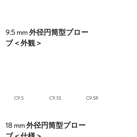
9.5 mm 外径円筒型プロー
ブ＜外観＞
C9.5
C9.5S
C9.5R
18 mm 外径円筒型プロー
ブ＜仕様＞