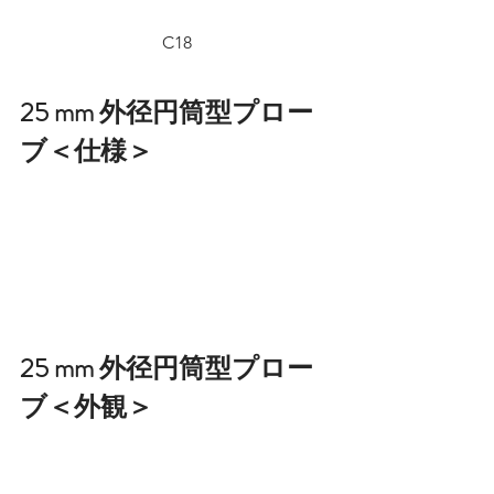
C18
25 mm 外径円筒型プロー
ブ＜仕様＞
25 mm 外径円筒型プロー
ブ＜外観＞