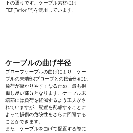
下の通りです。ケーブル素材には
FEP(Teflon™)を使用しています。
ケーブルの曲げ半径
プローブケーブルの曲げにより、ケー
ブルの末端部(プローブとの接合部)には
負荷が掛かりやすくなるため、最も損
傷し易い部分となります。ケーブル末
端部には負荷を軽減するよう工夫がさ
れていますが、配置を配慮することに
よって損傷の危険性をさらに回避する
ことができます。
また、ケーブルを曲げて配置する際に