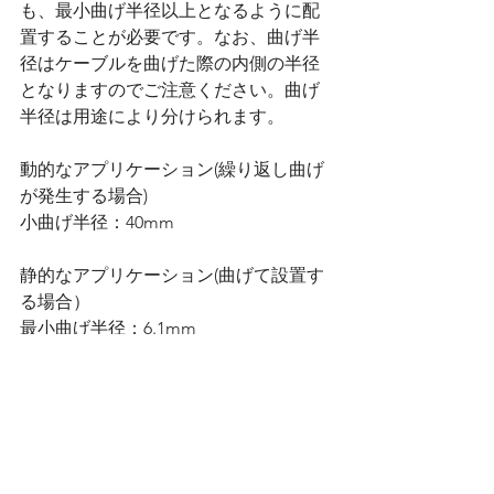
も、最小曲げ半径以上となるように配
置することが必要です。なお、曲げ半
径はケーブルを曲げた際の内側の半径
となりますのでご注意ください。曲げ
半径は用途により分けられます。
動的なアプリケーション(繰り返し曲げ
が発生する場合)
小曲げ半径：40mm
静的なアプリケーション(曲げて設置す
る場合）
最小曲げ半径：6.1mm