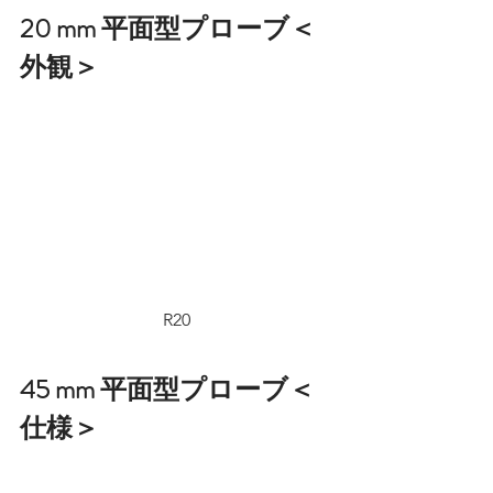
20 mm 平面型プローブ＜
外観＞
R20
45 mm 平面型プローブ＜
仕様＞