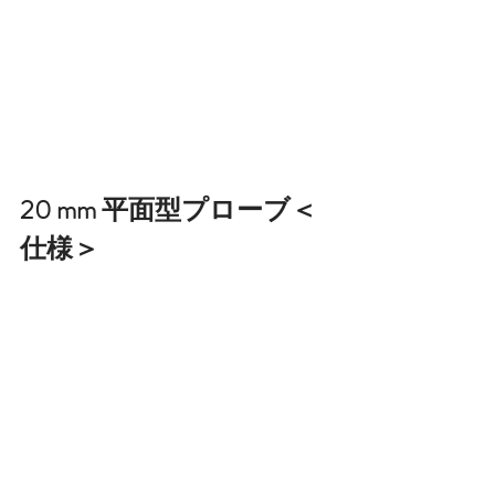
20 mm 平面型プローブ＜
仕様＞