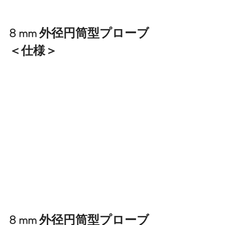
8 mm 外径円筒型プローブ
＜仕様＞
8 mm 外径円筒型プローブ