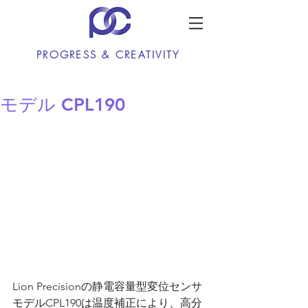
PROGRESS & CREATIVITY
モデル CPL190
Lion Precisionの静電容量型変位センサ
モデルCPL190は温度補正により、高分