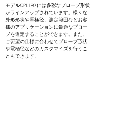
モデルCPL190 には多彩なプローブ形状
がラインアップされています。様々な
外形形状や電極径、測定範囲などお客
様のアプリケーションに最適なプロー
ブを選定することができます。また、
ご要望の仕様に合わせてプローブ形状
や電極径などのカスタマイズを行うこ
ともできます。