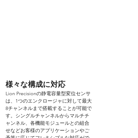
様々な構成に対応
Lion Precisionの静電容量型変位センサ
は、1つのエンクロージャに対して最大
8チャンネルまで搭載することが可能で
す。シングルチャンネルからマルチチ
ャンネル、各機能モジュールとの組合
せなどお客様のアプリケーションやご
予算に応じてフレキシブルな対応がで