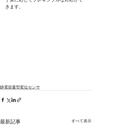
きます。
静電容量型変位センサ
すべて表示
最新記事