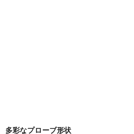
多彩なプローブ形状